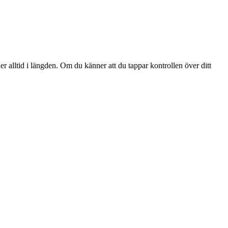
er alltid i längden. Om du känner att du tappar kontrollen över ditt