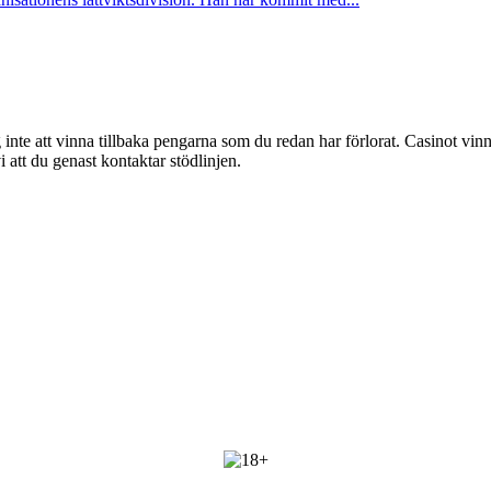
g inte att vinna tillbaka pengarna som du redan har förlorat. Casinot vinn
att du genast kontaktar stödlinjen.