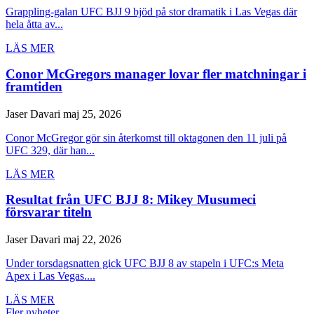
Grappling-galan UFC BJJ 9 bjöd på stor dramatik i Las Vegas där
hela åtta av...
LÄS MER
Conor McGregors manager lovar fler matchningar i
framtiden
Jaser Davari
maj 25, 2026
Conor McGregor gör sin återkomst till oktagonen den 11 juli på
UFC 329, där han...
LÄS MER
Resultat från UFC BJJ 8: Mikey Musumeci
försvarar titeln
Jaser Davari
maj 22, 2026
Under torsdagsnatten gick UFC BJJ 8 av stapeln i UFC:s Meta
Apex i Las Vegas....
LÄS MER
Fler nyheter