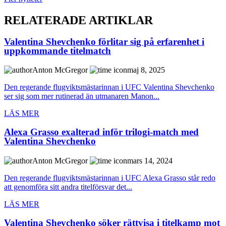
RELATERADE ARTIKLAR
Valentina Shevchenko förlitar sig på erfarenhet i
uppkommande titelmatch
Anton McGregor
maj 8, 2025
Den regerande flugviktsmästarinnan i UFC Valentina Shevchenko
ser sig som mer rutinerad än utmanaren Manon...
LÄS MER
Alexa Grasso exalterad inför trilogi-match med
Valentina Shevchenko
Anton McGregor
mars 14, 2024
Den regerande flugviktsmästarinnan i UFC Alexa Grasso står redo
att genomföra sitt andra titelförsvar det...
LÄS MER
Valentina Shevchenko söker rättvisa i titelkamp mot