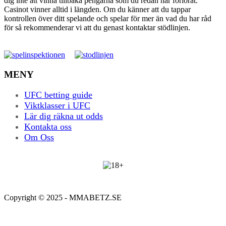
dig inte att vinna tillbaka pengarna som du redan har förlorat.
Casinot vinner alltid i längden. Om du känner att du tappar
kontrollen över ditt spelande och spelar för mer än vad du har råd
för så rekommenderar vi att du genast kontaktar stödlinjen.
MENY
UFC betting guide
Viktklasser i UFC
Lär dig räkna ut odds
Kontakta oss
Om Oss
Copyright © 2025 - MMABETZ.SE