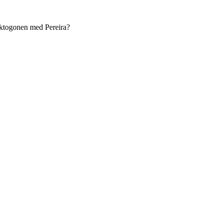
 oktogonen med Pereira?