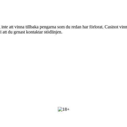
g inte att vinna tillbaka pengarna som du redan har förlorat. Casinot vinn
att du genast kontaktar stödlinjen.