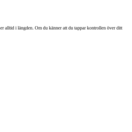
er alltid i längden. Om du känner att du tappar kontrollen över ditt