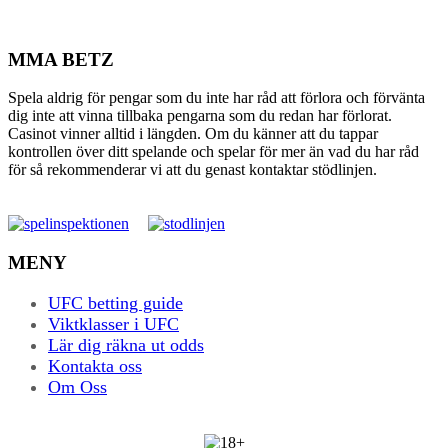
MMA BETZ
Spela aldrig för pengar som du inte har råd att förlora och förvänta
dig inte att vinna tillbaka pengarna som du redan har förlorat.
Casinot vinner alltid i längden. Om du känner att du tappar
kontrollen över ditt spelande och spelar för mer än vad du har råd
för så rekommenderar vi att du genast kontaktar stödlinjen.
MENY
UFC betting guide
Viktklasser i UFC
Lär dig räkna ut odds
Kontakta oss
Om Oss