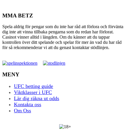
MMA BETZ
Spela aldrig för pengar som du inte har råd att förlora och förvänta
dig inte att vinna tillbaka pengarna som du redan har förlorat.
Casinot vinner alltid i längden. Om du känner att du tappar
kontrollen över ditt spelande och spelar för mer än vad du har råd
för så rekommenderar vi att du genast kontaktar stödlinjen.
MENY
UFC betting guide
Viktklasser i UFC
Lär dig räkna ut odds
Kontakta oss
Om Oss