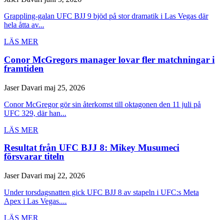
Grappling-galan UFC BJJ 9 bjöd på stor dramatik i Las Vegas där
hela åtta av...
LÄS MER
Conor McGregors manager lovar fler matchningar i
framtiden
Jaser Davari
maj 25, 2026
Conor McGregor gör sin återkomst till oktagonen den 11 juli på
UFC 329, där han...
LÄS MER
Resultat från UFC BJJ 8: Mikey Musumeci
försvarar titeln
Jaser Davari
maj 22, 2026
Under torsdagsnatten gick UFC BJJ 8 av stapeln i UFC:s Meta
Apex i Las Vegas....
LÄS MER