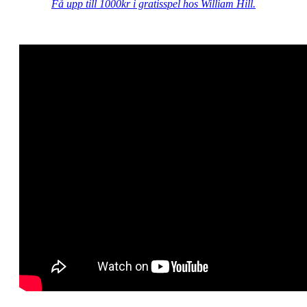
Få upp till 1000kr i gratisspel hos William Hill.