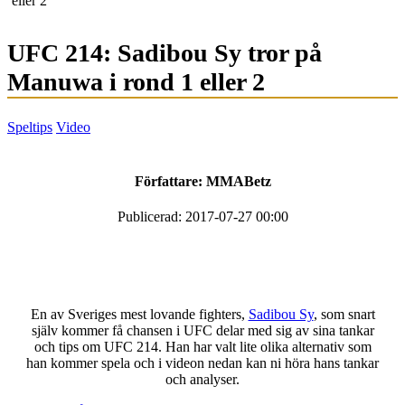
eller 2
UFC 214: Sadibou Sy tror på
Manuwa i rond 1 eller 2
Speltips
Video
Författare:
MMABetz
Publicerad: 2017-07-27 00:00
En av Sveriges mest lovande fighters,
Sadibou Sy
, som snart
själv kommer få chansen i UFC delar med sig av sina tankar
och tips om UFC 214. Han har valt lite olika alternativ som
han kommer spela och i videon nedan kan ni höra hans tankar
och analyser.