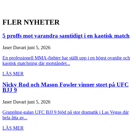
FLER NYHETER
5 proffs mot varandra samtidigt i en kaotisk match
Jaser Davari
juni 5, 2026
En professionell MMA-fighter har ställt upp i en högst ovanlig och
kaotisk matchning där motståndet...
LÄS MER
Nicky Rod och Mason Fowler vinner stort på UFC
BJJ 9
Jaser Davari
juni 5, 2026
Grappling-galan UFC BJJ 9 bjöd på stor dramatik i Las Vegas där
hela åtta av...
LÄS MER