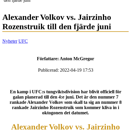
den fjärde juni
Alexander Volkov vs. Jairzinho
Rozenstruik till den fjärde juni
Nyheter
UFC
Författare:
Anton McGregor
Publicerad: 2022-04-19 17:53
En kamp i UFC:s tungviktsdivision har blivit officiell för
galan planerad till den 4:e juni. Det är den nummer 7
rankade Alexander Volkov som skall ta sig an nummer 8
rankade Jairzinho Rozenstruik som kommer kliva in i
oktogonen det datumet.
Alexander Volkov vs. Jairzinho