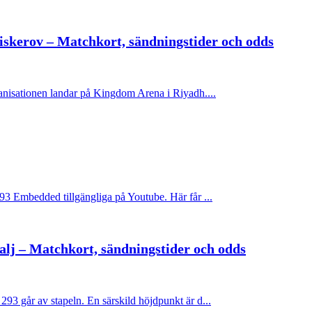
skerov – Matchkort, sändningstider och odds
ganisationen landar på Kingdom Arena i Riyadh....
293 Embedded tillgängliga på Youtube. Här får ...
lj – Matchkort, sändningstider och odds
293 går av stapeln. En särskild höjdpunkt är d...