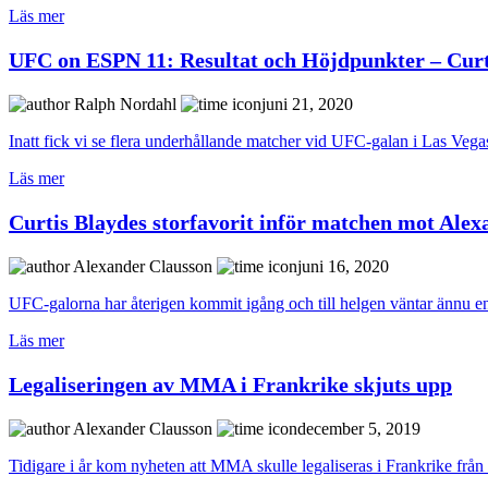
Läs mer
UFC on ESPN 11: Resultat och Höjdpunkter – Curt
Ralph Nordahl
juni 21, 2020
Inatt fick vi se flera underhållande matcher vid UFC-galan i Las Veg
Läs mer
Curtis Blaydes storfavorit inför matchen mot Ale
Alexander Clausson
juni 16, 2020
UFC-galorna har återigen kommit igång och till helgen väntar ännu en
Läs mer
Legaliseringen av MMA i Frankrike skjuts upp
Alexander Clausson
december 5, 2019
Tidigare i år kom nyheten att MMA skulle legaliseras i Frankrike från 