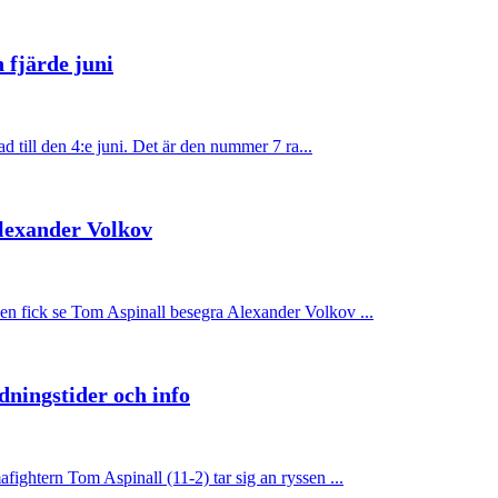
 fjärde juni
d till den 4:e juni. Det är den nummer 7 ra...
lexander Volkov
n fick se Tom Aspinall besegra Alexander Volkov ...
dningstider och info
ightern Tom Aspinall (11-2) tar sig an ryssen ...