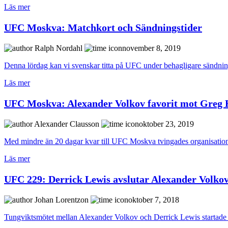
Läs mer
UFC Moskva: Matchkort och Sändningstider
Ralph Nordahl
november 8, 2019
Denna lördag kan vi svenskar titta på UFC under behagligare sändning
Läs mer
UFC Moskva: Alexander Volkov favorit mot Greg
Alexander Clausson
oktober 23, 2019
Med mindre än 20 dagar kvar till UFC Moskva tvingades organisatione
Läs mer
UFC 229: Derrick Lewis avslutar Alexander Volko
Johan Lorentzon
oktober 7, 2018
Tungviktsmötet mellan Alexander Volkov och Derrick Lewis startade t