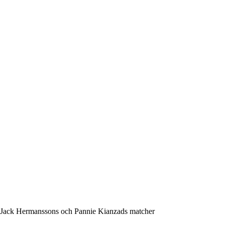
 Jack Hermanssons och Pannie Kianzads matcher