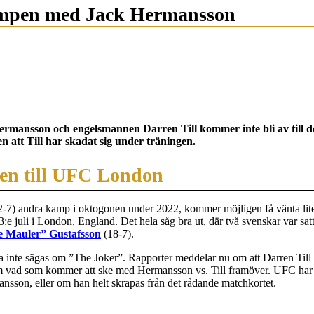
ampen med Jack Hermansson
ansson och engelsmannen Darren Till kommer inte bli av till det 
 att Till har skadat sig under träningen.
en till UFC London
2-7) andra kamp i oktogonen under 2022, kommer möjligen få vänta lit
e juli i London, England. Det hela såg bra ut, där två svenskar var s
e Mauler” Gustafsson
(18-7).
 inte sägas om ”The Joker”. Rapporter meddelar nu om att Darren Till 
t om vad som kommer att ske med Hermansson vs. Till framöver. UFC har 
ansson, eller om han helt skrapas från det rådande matchkortet.