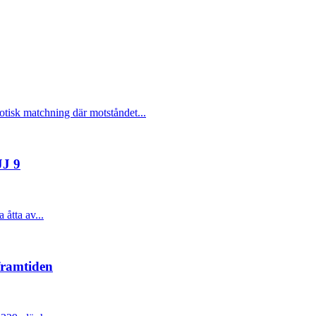
otisk matchning där motståndet...
JJ 9
åtta av...
framtiden