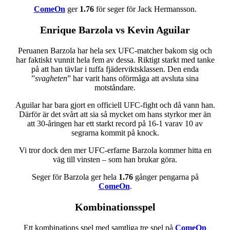
ComeOn
ger
1.76
för seger för Jack Hermansson.
Enrique Barzola vs
Kevin Aguilar
Peruanen Barzola har hela sex UFC-matcher bakom sig och
har faktiskt vunnit hela fem av dessa. Riktigt starkt med tanke
på att han tävlar i tuffa fjäderviktsklassen. Den enda
”
svagheten
” har varit hans oförmåga att avsluta sina
motståndare.
Aguilar har bara gjort en officiell UFC-fight och då vann han.
Därför är det svårt att sia så mycket om hans styrkor mer än
att 30-åringen har ett starkt record på 16-1 varav 10 av
segrarna kommit på knock.
Vi tror dock den mer UFC-erfarne Barzola kommer hitta en
väg till vinsten – som han brukar göra.
Seger för Barzola ger hela
1.76
gånger pengarna på
ComeOn
.
Kombinationsspel
Ett kombinations spel med samtliga tre spel på
ComeOn