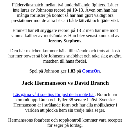
Fjäderviktsmatch mellan två underhållande fighters. Låt er
inte luras av Johnsons record på 19-13. Även om han har
många förluster på kontot så har han gjort väldigt bra
prestationer mot de allra bästa i både lättvikt och fjädervikt.
Emmett har ett snyggare record på 13-2 men har inte mött
samma kaliber av motståndare. Han blev senast knockad av
Jeremy Stephens
.
Den här matchen kommer hålla till stående och trots att Josh
har mer power så bör Johnsons snabbhet och raka slag avgöra
matchen till hans fördel.
Spel på Johnson ger
1.83
på
ComeOn
.
Jack Hermansson vs David Branch
Läs gärna vårt speltips för just detta möte här
. Branch har
kommit upp i åren och fyller 38 senare i höst. Svenske
Hermansson är i strålande form och har alla möjligheter i
världen att plocka hem sin tredje raka seger.
Hermanssons fotarbete och toppkontroll kommer vara receptet
för seger på lördag.