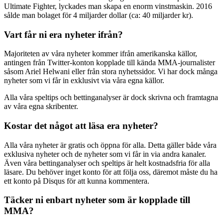
Ultimate Fighter, lyckades man skapa en enorm vinstmaskin. 2016
sålde man bolaget för 4 miljarder dollar (ca: 40 miljarder kr).
Vart får ni era nyheter ifrån?
Majoriteten av våra nyheter kommer ifrån amerikanska källor,
antingen från Twitter-konton kopplade till kända MMA-journalister
såsom Ariel Helwani eller från stora nyhetssidor. Vi har dock många
nyheter som vi får in exklusivt via våra egna källor.
Alla våra speltips och bettinganalyser är dock skrivna och framtagna
av våra egna skribenter.
Kostar det något att läsa era nyheter?
Alla våra nyheter är gratis och öppna för alla. Detta gäller både våra
exklusiva nyheter och de nyheter som vi får in via andra kanaler.
Även våra bettinganalyser och speltips är helt kostnadsfria för alla
läsare. Du behöver inget konto för att följa oss, däremot måste du ha
ett konto på Disqus för att kunna kommentera.
Täcker ni enbart nyheter som är kopplade till
MMA?