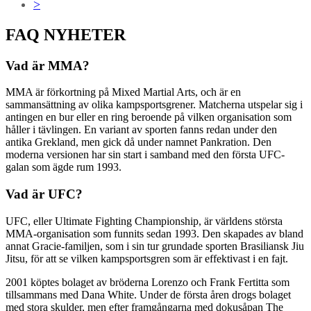
>
FAQ NYHETER
Vad är MMA?
MMA är förkortning på Mixed Martial Arts, och är en
sammansättning av olika kampsportsgrener. Matcherna utspelar sig i
antingen en bur eller en ring beroende på vilken organisation som
håller i tävlingen. En variant av sporten fanns redan under den
antika Grekland, men gick då under namnet Pankration. Den
moderna versionen har sin start i samband med den första UFC-
galan som ägde rum 1993.
Vad är UFC?
UFC, eller Ultimate Fighting Championship, är världens största
MMA-organisation som funnits sedan 1993. Den skapades av bland
annat Gracie-familjen, som i sin tur grundade sporten Brasiliansk Jiu
Jitsu, för att se vilken kampsportsgren som är effektivast i en fajt.
2001 köptes bolaget av bröderna Lorenzo och Frank Fertitta som
tillsammans med Dana White. Under de första åren drogs bolaget
med stora skulder, men efter framgångarna med dokusåpan The