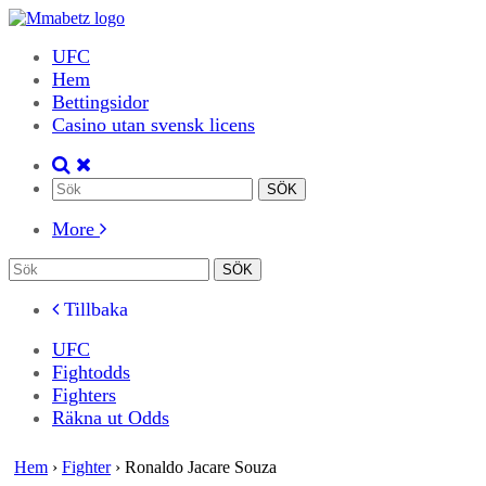
UFC
Hem
Bettingsidor
Casino utan svensk licens
More
Tillbaka
UFC
Fightodds
Fighters
Räkna ut Odds
Hem
›
Fighter
›
Ronaldo Jacare Souza