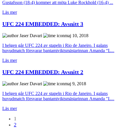
Gustafsson (18-4) kommer att möta Luke Rockhold (16-4) ...
Läs mer
UFC 224 EMBEDDED: Avsnitt 3
Jaser Davari
maj 10, 2018
I helgen går UFC 224 av stapeln i Rio de Janeiro. I galans
huvudmatch försvarar bantamiviktsmästarinnan Amanda “L...
Läs mer
UFC 224 EMBEDDED: Avsnitt 2
Jaser Davari
maj 9, 2018
I helgen går UFC 224 av stapeln i Rio de Janeiro. I galans
huvudmatch försvarar bantamiviktsmästarinnan Amanda "L...
Läs mer
1
2