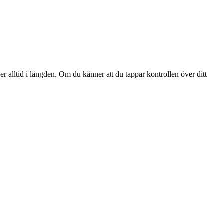
er alltid i längden. Om du känner att du tappar kontrollen över ditt