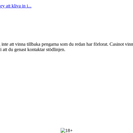
att kliva in i...
g inte att vinna tillbaka pengarna som du redan har förlorat. Casinot vinn
att du genast kontaktar stödlinjen.