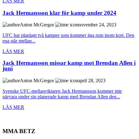
LÄS MER
Jack Hermansson klar för kamp under 2024
Anton McGregor
november 24, 2023
UFC har planlagt två kamper som kommer äga rum inom kort. Den
ena står mellan...
LÄS MER
Jack Hermansson missar kamp mot Brendan Allen i
juni
Anton McGregor
april 28, 2023
Svenske UFC-mellanviktaren Jack Hermansson kommer inte
närvara under sin planerade kamp med Brendan Allen den...
LÄS MER
MMA BETZ