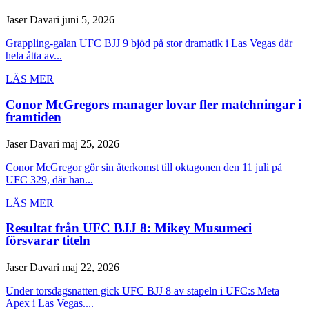
Jaser Davari
juni 5, 2026
Grappling-galan UFC BJJ 9 bjöd på stor dramatik i Las Vegas där
hela åtta av...
LÄS MER
Conor McGregors manager lovar fler matchningar i
framtiden
Jaser Davari
maj 25, 2026
Conor McGregor gör sin återkomst till oktagonen den 11 juli på
UFC 329, där han...
LÄS MER
Resultat från UFC BJJ 8: Mikey Musumeci
försvarar titeln
Jaser Davari
maj 22, 2026
Under torsdagsnatten gick UFC BJJ 8 av stapeln i UFC:s Meta
Apex i Las Vegas....