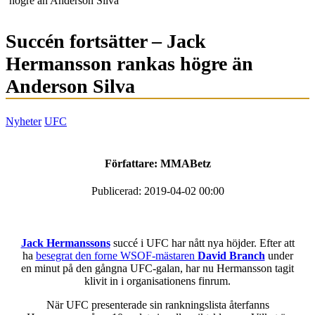
högre än Anderson Silva
Succén fortsätter – Jack
Hermansson rankas högre än
Anderson Silva
Nyheter
UFC
Författare:
MMABetz
Publicerad: 2019-04-02 00:00
Jack Hermanssons
succé i UFC har nått nya höjder. Efter att
ha
besegrat den forne WSOF-mästaren
David Branch
under
en minut på den gångna UFC-galan, har nu Hermansson tagit
klivit in i organisationens finrum.
När UFC presenterade sin rankningslista återfanns